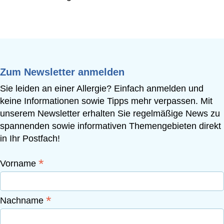
Zum Newsletter anmelden
Sie leiden an einer Allergie? Einfach anmelden und
keine Informationen sowie Tipps mehr verpassen. Mit
unserem Newsletter erhalten Sie regelmäßige News zu
spannenden sowie informativen Themengebieten direkt
in Ihr Postfach!
*
Vorname
*
Nachname