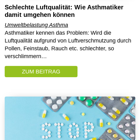
Schlechte Luftqualität: Wie Asthmatiker
damit umgehen können
Umweltbelastung
Asthma
Asthmatiker kennen das Problem: Wird die
Luftqualität aufgrund von Luftverschmutzung durch
Pollen, Feinstaub, Rauch etc. schlechter, so
verschlimmern…
ZUM BEITRAG
: SCHLECHTE LUFTQUALITÄ