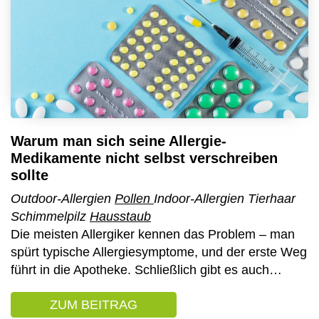
Warum man sich seine Allergie-
Medikamente nicht selbst verschreiben
sollte
Outdoor-Allergien
Pollen
Indoor-Allergien Tierhaar
Schimmelpilz
Hausstaub
Die meisten Allergiker kennen das Problem – man
spürt typische Allergiesymptome, und der erste Weg
führt in die Apotheke. Schließlich gibt es auch…
ZUM BEITRAG
: WARUM MAN SICH SEINE 