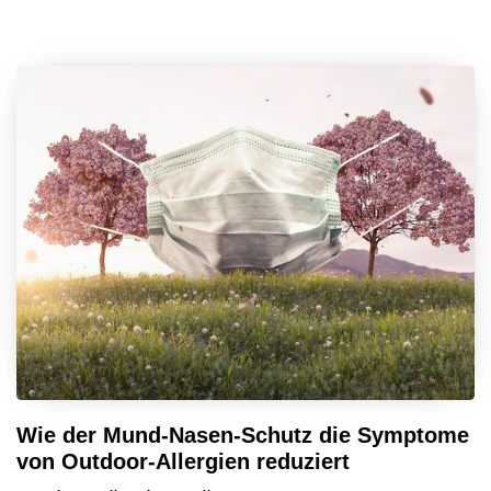
Wie der Mund-Nasen-Schutz die Symptome
von Outdoor-Allergien reduziert