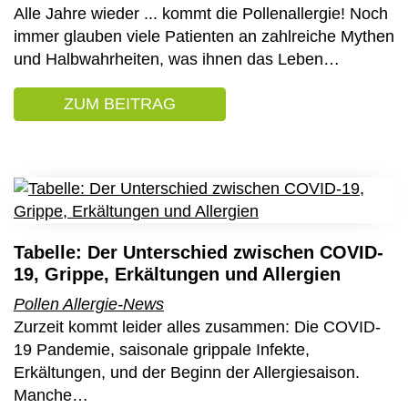
Alle Jahre wieder ... kommt die Pollenallergie! Noch
immer glauben viele Patienten an zahlreiche Mythen
und Halbwahrheiten, was ihnen das Leben…
ZUM BEITRAG
: POLLENALLERGIE: DREI F
Tabelle: Der Unterschied zwischen COVID-
19, Grippe, Erkältungen und Allergien
Pollen
Allergie-News
Zurzeit kommt leider alles zusammen: Die COVID-
19 Pandemie, saisonale grippale Infekte,
Erkältungen, und der Beginn der Allergiesaison.
Manche…