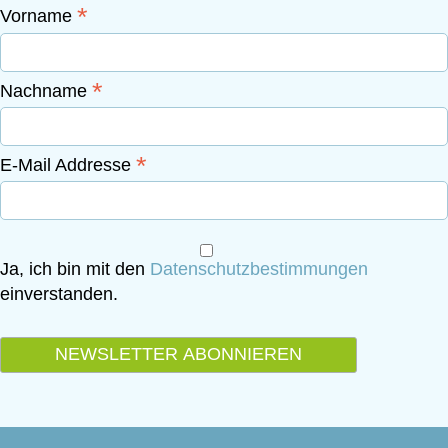
*
Vorname
*
Nachname
*
E-Mail Addresse
Ja, ich bin mit den
Datenschutzbestimmungen
einverstanden.