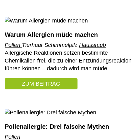
Warum Allergien müde machen
Pollen
Tierhaar Schimmelpilz
Hausstaub
Allergische Reaktionen setzen bestimmte
Chemikalien frei, die zu einer Entzündungsreaktion
führen können – dadurch wird man müde.
ZUM BEITRAG
: WARUM ALLERGIEN MÜDE
Pollenallergie: Drei falsche Mythen
Pollen