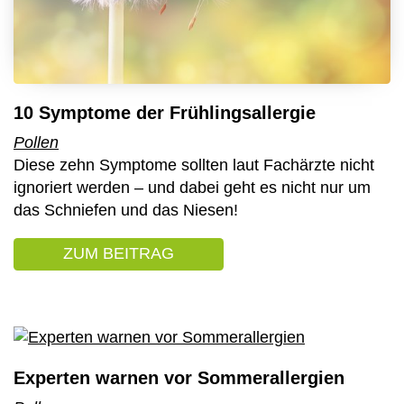
10 Symptome der Frühlingsallergie
Pollen
Diese zehn Symptome sollten laut Fachärzte nicht
ignoriert werden – und dabei geht es nicht nur um
das Schniefen und das Niesen!
ZUM BEITRAG
: 10 SYMPTOME DER FRÜHL
Experten warnen vor Sommerallergien