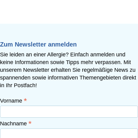
Zum Newsletter anmelden
Sie leiden an einer Allergie? Einfach anmelden und
keine Informationen sowie Tipps mehr verpassen. Mit
unserem Newsletter erhalten Sie regelmäßige News zu
spannenden sowie informativen Themengebieten direkt
in Ihr Postfach!
*
Vorname
*
Nachname