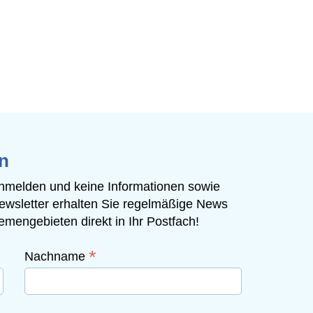
n
 anmelden und keine Informationen sowie
ewsletter erhalten Sie regelmäßige News
mengebieten direkt in Ihr Postfach!
*
Nachname