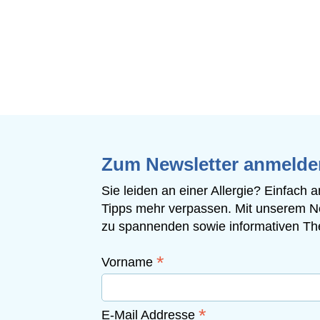
Zum Newsletter anmelde
Sie leiden an einer Allergie? Einfach
Tipps mehr verpassen. Mit unserem N
zu spannenden sowie informativen The
*
Vorname
*
E-Mail Addresse