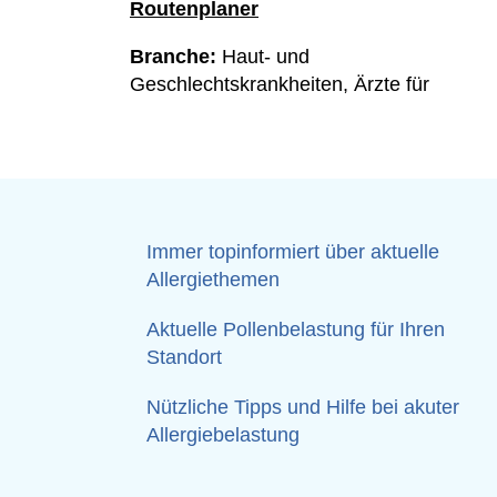
Routenplaner
Branche:
Haut- und
Geschlechtskrankheiten, Ärzte für
Immer topinformiert über aktuelle
Allergiethemen
Aktuelle Pollenbelastung für Ihren
Standort
Nützliche Tipps und Hilfe bei akuter
Allergiebelastung