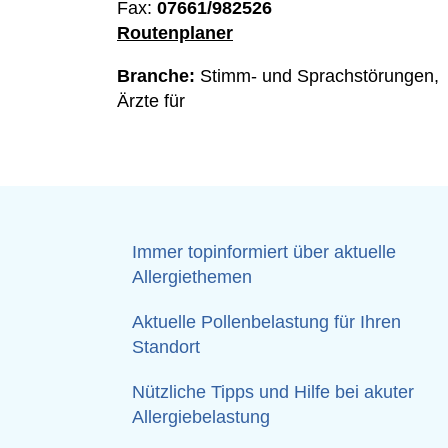
Fax:
07661/982526
Routenplaner
Branche:
Stimm- und Sprachstörungen,
Ärzte für
Immer topinformiert über aktuelle
Allergiethemen
Aktuelle Pollenbelastung für Ihren
Standort
Nützliche Tipps und Hilfe bei akuter
Allergiebelastung