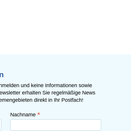
n
 anmelden und keine Informationen sowie
ewsletter erhalten Sie regelmäßige News
mengebieten direkt in Ihr Postfach!
*
Nachname