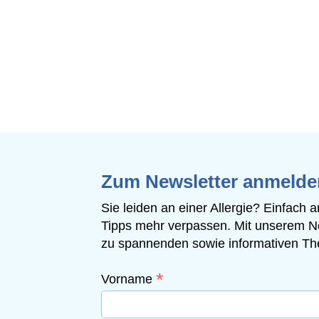
Zum Newsletter anmelde
Sie leiden an einer Allergie? Einfach
Tipps mehr verpassen. Mit unserem N
zu spannenden sowie informativen The
*
Vorname