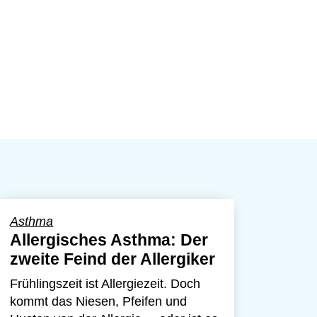
Asthma
Allergisches Asthma: Der
zweite Feind der Allergiker
Frühlingszeit ist Allergiezeit. Doch
kommt das Niesen, Pfeifen und