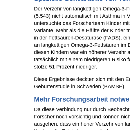
Der Verzehr von langkettigen Omega-3-Fe
(5.543) nicht automatisch mit Asthma in
untersuchte das Forscherteam Kinder mit 
Variante. Mehr als die Hälfte der Kinder
in der Fettsäuren-Desaturase (FADS), ei
an langkettigen Omega-3-Fettsäuren im Bl
diesen Kindern war ein höherer Verzehr 
tatsächlich mit einem niedrigeren Risiko
stolze 51 Prozent niedriger.
Diese Ergebnisse deckten sich mit den 
Geburtenstudie in Schweden (BAMSE).
Mehr Forschungsarbeit notwe
Da diese Verbindung nur durch Beobachtun
Forscher noch vorsichtig und können nich
ausgehen, dass ein hoher Verzehr von la